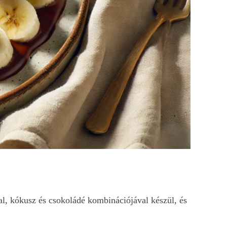
gal, kókusz és csokoládé kombinációjával készül, és