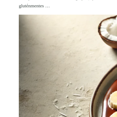
gluténmentes …